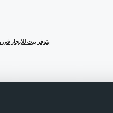
يتوفر بيت للايجار في