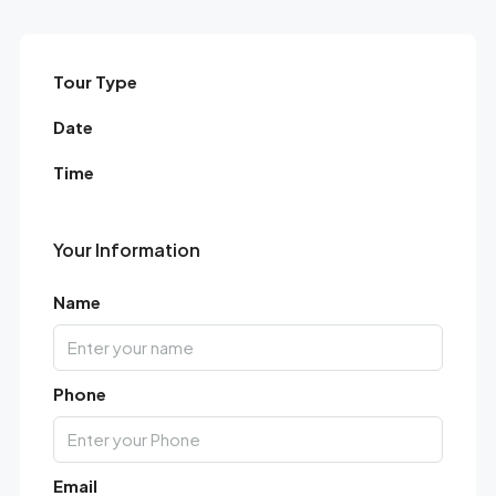
Tour Type
Date
Time
Your Information
Name
Phone
Email