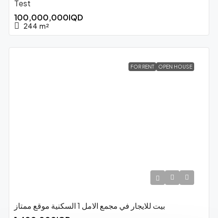
Test
100,000,000IQD
244
m²
FOR RENT
OPEN HOUSE
بيت للايجار في مجمع الامل 1 السكنية موقع ممتاز