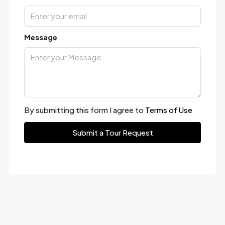
Message
By submitting this form I agree to
Terms of Use
Submit a Tour Request